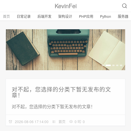
KevinFei
首页
日常记录
后端开发
架构设计
PHP应用
Python
服务器
对不起，您选择的分类下暂无发布的文
章！
对不起，您选择的分类下暂无发布的文章！
2026-08-06 17:14:00
首页
0
0