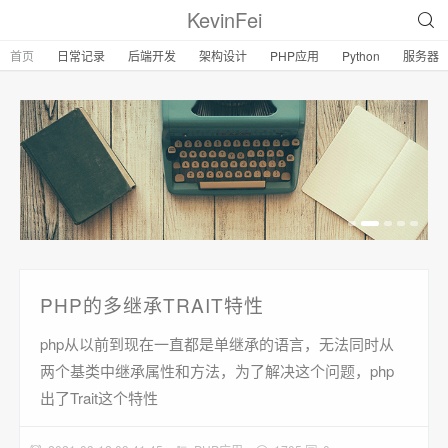
KevinFei
首页
日常记录
后端开发
架构设计
PHP应用
Python
服务器
PHP的多继承TRAIT特性
php从以前到现在一直都是单继承的语言，无法同时从
两个基类中继承属性和方法，为了解决这个问题，php
出了Trait这个特性