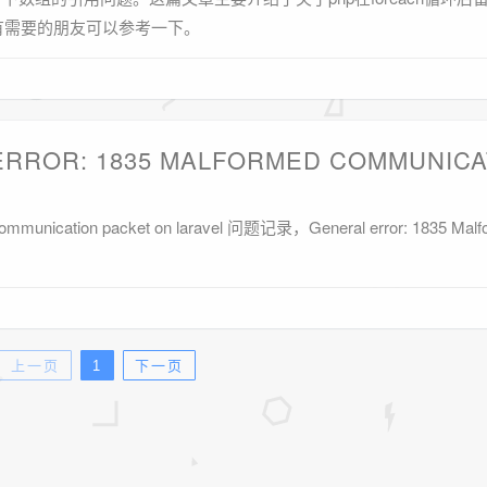
有需要的朋友可以参考一下。
 ERROR: 1835 MALFORMED COMMUNICA
communication packet on laravel 问题记录，General error: 1835 Mal
上一页
1
下一页