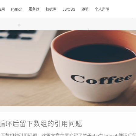
应用
Python
服务器
数据库
JS/CSS
随笔
个人声明
ACH循环后留下数组的引用问题
后留下数组的引用问题。这篇文章主要介绍了关于php在foreach循环后