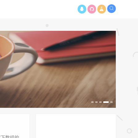
留下数组的