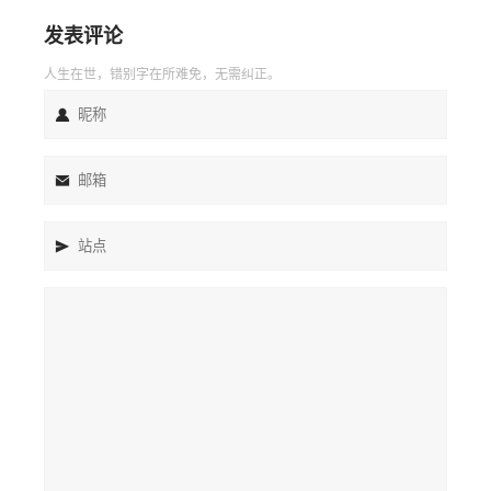
发表评论
人生在世，错别字在所难免，无需纠正。