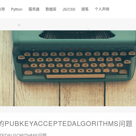
应用
Python
服务器
数据库
JS/CSS
随笔
个人声明
BKEYACCEPTEDALGORITHMS问题
DALGORITHMS问题