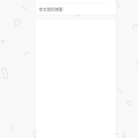
李文周的博客