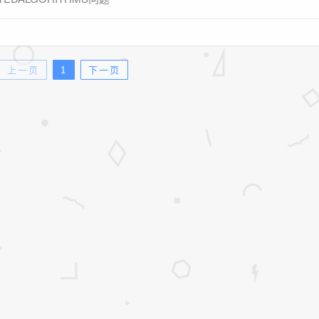
上一页
1
下一页