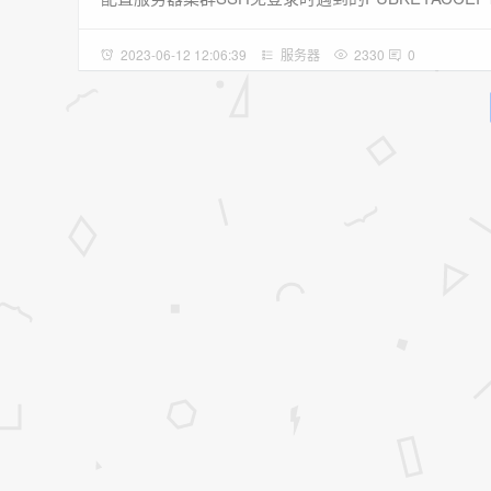
2023-06-12 12:06:39
服务器
2330
0