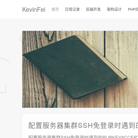
KevinFei
首页
日常记录
后端开发
架构设计
PHP
配置服务器集群SSH免登录时遇到的PU
配置服务器集群SSH免登录时遇到的PUBKEYACCEPTE