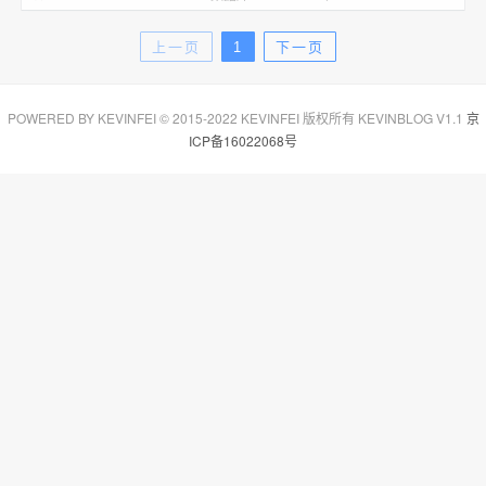
上一页
1
下一页
POWERED BY KEVINFEI © 2015-2022 KEVINFEI 版权所有 KEVINBLOG V1.1
京
ICP备16022068号