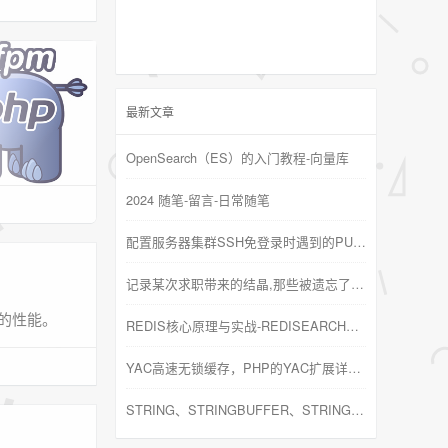
最新文章
OpenSearch（ES）的入门教程-向量库
2024 随笔-留言-日常随笔
配置服务器集群SSH免登录时遇到的PUBKEYACCEPTEDALGORITHMS问题
记录某次求职带来的结晶,那些被遗忘了的基础知识
的性能。
REDIS核心原理与实战-REDISEARCH高性能的全文搜索引擎
YAC高速无锁缓存，PHP的YAC扩展详解及安装
STRING、STRINGBUFFER、STRINGBUILDER的区别