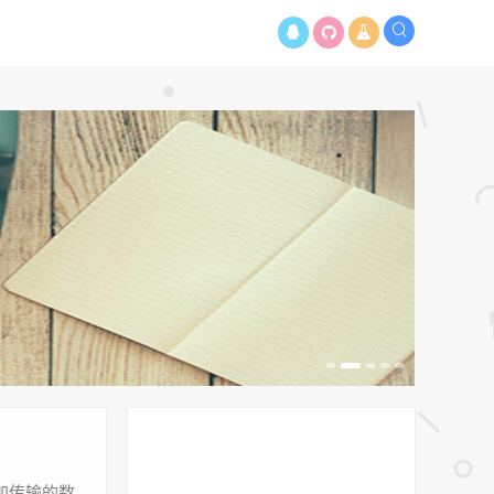
增加传输的数