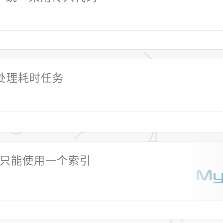
的处理耗时任务
次只能使用一个索引