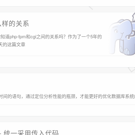
什么样的关系
php-fpm和cgi之间的关系吗？作为了一个5年的
今天的这篇文章
定时间的语句，通过定位分析性能的瓶颈，才能更好的优化数据库系统
 - 统一采用传入代码