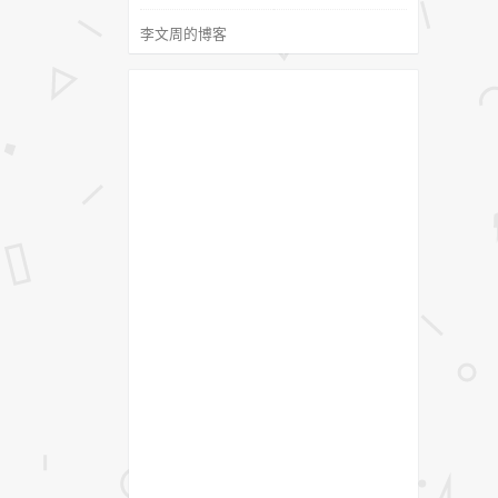
李文周的博客