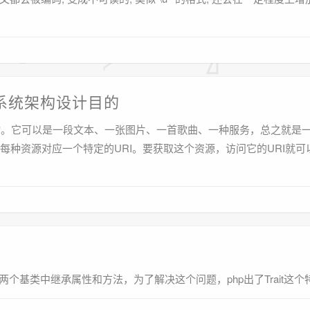
PI系统架构设计目的
一只动物。它可以是一段文本、一张图片、一首歌曲、一种服务，总之就是
每种资源对应一个特定的URI。要获取这个资源，访问它的URI就可
个基类中继承属性和方法，为了解决这个问题，php出了Trait这个