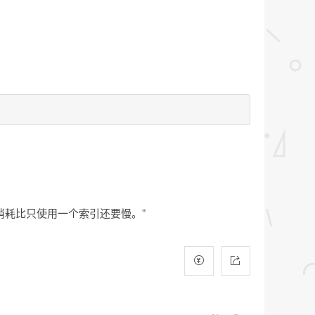
消耗比只使用一个索引还要慢。”