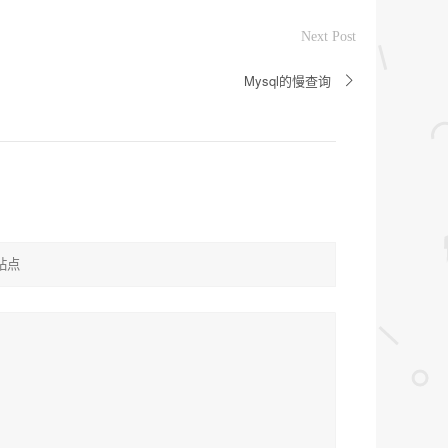
Next Post
Mysql的慢查询