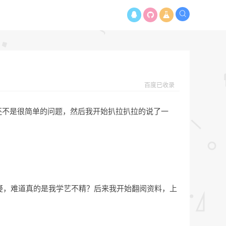
百度已收录
这个还不是很简单的问题，然后我开始扒拉扒拉的说了一
疑，难道真的是我学艺不精？后来我开始翻阅资料，上