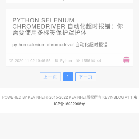
PYTHON SELENIUM
CHROMEDRIVER 自动化超时报错：你
需要使用多标签保护罩护体
python selenium chromedriver 自动化超时报错
2020-11-02 10:46:55
Python
1556
44
上一页
1
下一页
POWERED BY KEVINFEI © 2015-2022 KEVINFEI 版权所有 KEVINBLOG V1.1
京
ICP备16022068号