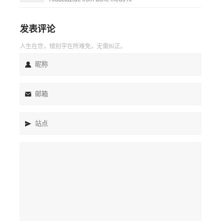
发表评论
人生在世，错别字在所难免，无需纠正。