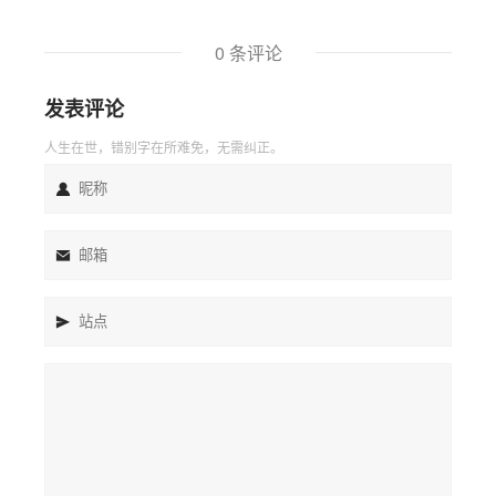
0 条评论
发表评论
人生在世，错别字在所难免，无需纠正。