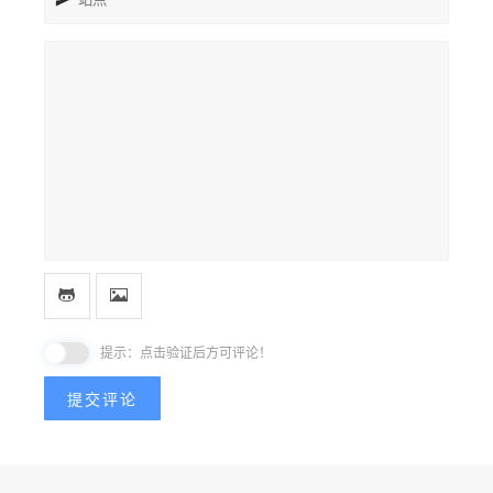
提示：点击验证后方可评论！