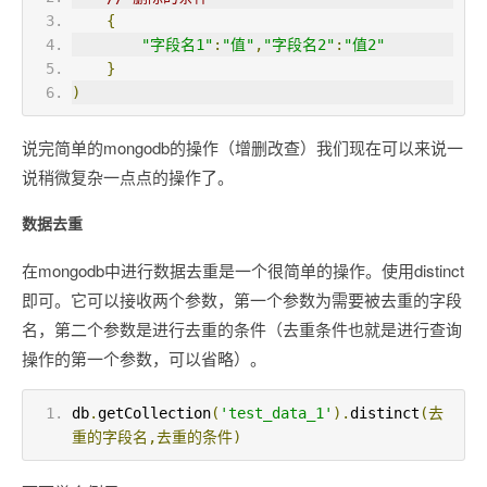
{
"字段名1"
:
"值"
,
"字段名2"
:
"值2"
}
)
说完简单的mongodb的操作（增删改查）我们现在可以来说一
说稍微复杂一点点的操作了。
数据去重
在mongodb中进行数据去重是一个很简单的操作。使用distinct
即可。它可以接收两个参数，第一个参数为需要被去重的字段
名，第二个参数是进行去重的条件（去重条件也就是进行查询
操作的第一个参数，可以省略）。
db
.
getCollection
(
'test_data_1'
).
distinct
(去
重的字段名,去重的条件)