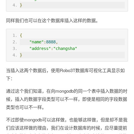
}
同样我们也可以在这个数据库插入这样的数据。
{
"name"
:
8888
,
"address"
:
"changsha"
}
当插入这两个数据后，使用Robo3T数据库可视化工具显示如
下：
通过这个我们知道，在向mongodb的同一个表中插入数据的时
候，插入的数据字段类型可以不一样，即使是相同的字段数据
类型也可以不一样。
不过即使mongodb可以这样做，也能够这样做，但是却不是我
们应该这样做的理由，我们在设计数据库的时候，应尽量提前