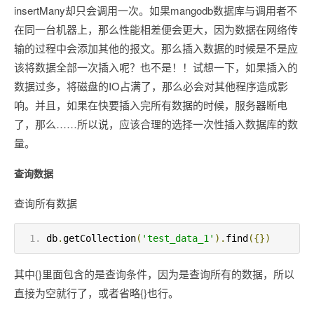
insertMany却只会调用一次。如果mangodb数据库与调用者不
在同一台机器上，那么性能相差便会更大，因为数据在网络传
输的过程中会添加其他的报文。那么插入数据的时候是不是应
该将数据全部一次插入呢？也不是！！试想一下，如果插入的
数据过多，将磁盘的IO占满了，那么必会对其他程序造成影
响。并且，如果在快要插入完所有数据的时候，服务器断电
了，那么……所以说，应该合理的选择一次性插入数据库的数
量。
查询数据
查询所有数据
db
.
getCollection
(
'test_data_1'
).
find
({})
其中{}里面包含的是查询条件，因为是查询所有的数据，所以
直接为空就行了，或者省略{}也行。